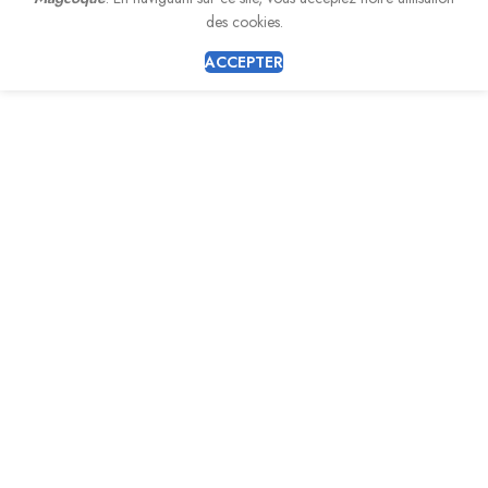
des cookies.
ACCEPTER