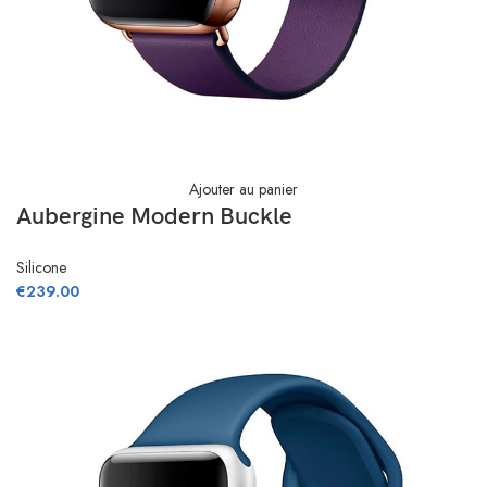
Ajouter au panier
Aubergine Modern Buckle
Silicone
€
239.00