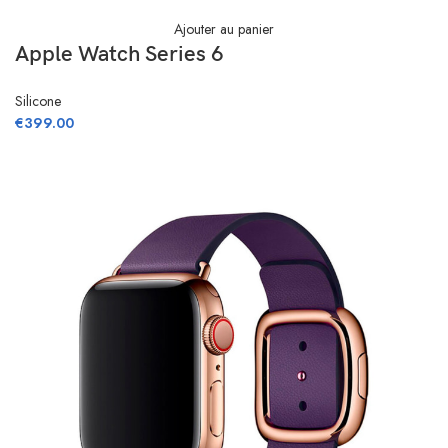
Ajouter au panier
Apple Watch Series 6
Silicone
€
399.00