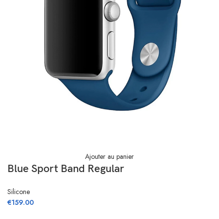
Ajouter au panier
Blue Sport Band Regular
Silicone
€
159.00