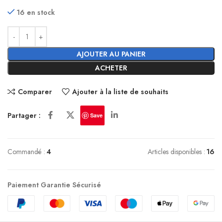
16 en stock
AJOUTER AU PANIER
ACHETER
Comparer
Ajouter à la liste de souhaits
Partager :
Save
Commandé :
4
Articles disponibles :
16
Paiement Garantie Sécurisé