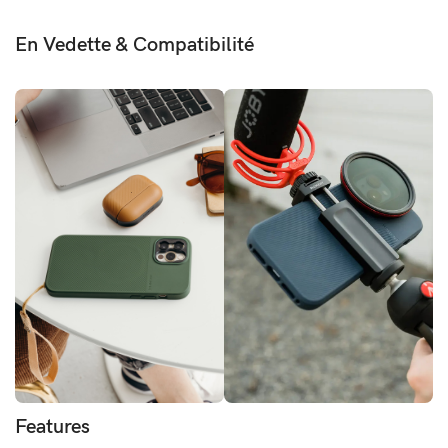
En Vedette & Compatibilité
Features